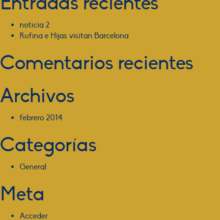
Entradas recientes
noticia 2
Rufina e Hijas visitan Barcelona
Comentarios recientes
Archivos
febrero 2014
Categorías
General
Meta
Acceder