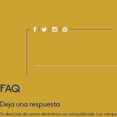
FAQ
Deja una respuesta
Tu dirección de correo electrónico no será publicada.
Los campos