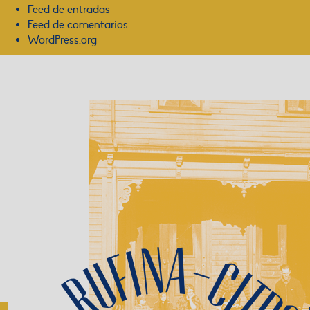
Feed de entradas
Feed de comentarios
WordPress.org